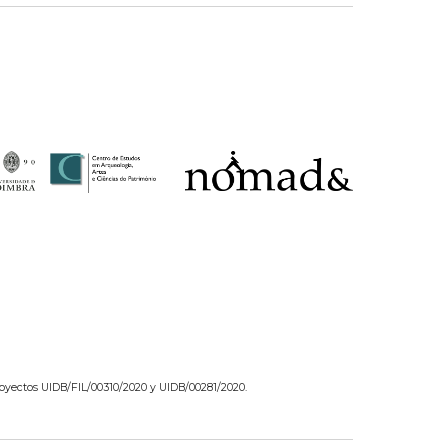
 proyectos UIDB/FIL/00310/2020 y UIDB/00281/2020.