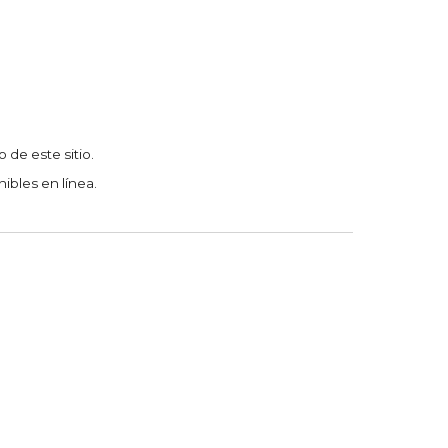
 de este sitio.
ibles en línea.