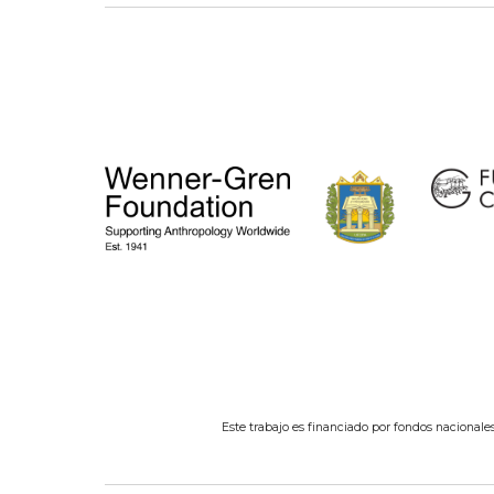
Este trabajo es financiado por fondos nacionales