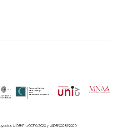
 proyectos UIDB/FIL/00310/2020 y UIDB/00281/2020.