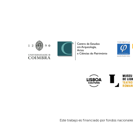
Este trabajo es financiado por fondos nacionales