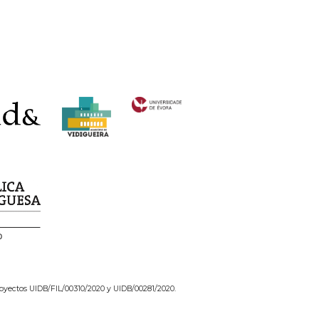
 proyectos UIDB/FIL/00310/2020 y UIDB/00281/2020.