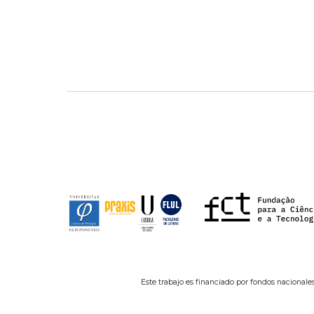
Este trabajo es financiado por fondos nacionales